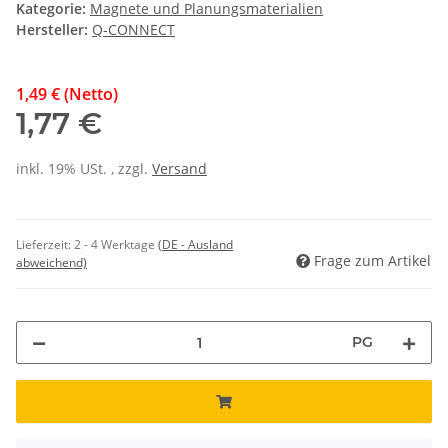
Kategorie:
Magnete und Planungsmaterialien
Hersteller:
Q-CONNECT
1,49 € (Netto)
1,77 €
inkl. 19% USt. , zzgl.
Versand
Lieferzeit:
2 - 4 Werktage
(DE - Ausland
Frage zum Artikel
abweichend)
PG