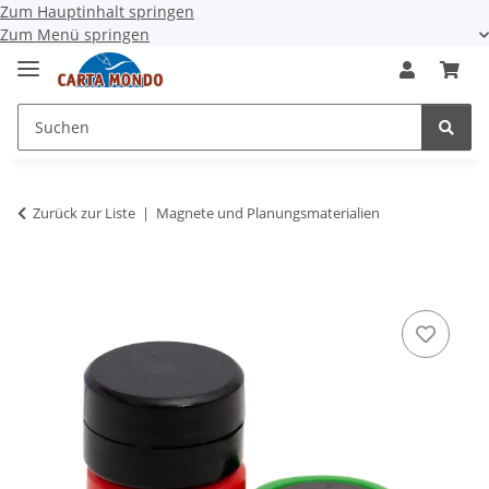
Zum Hauptinhalt springen
Zum Menü springen
Zurück zur Liste
Magnete und Planungsmaterialien