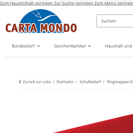
Zum Hauptinhalt springen
Zur Suche springen
Zum Menü springe
Bürobedarf
Geschenkartikel
Haushalt und
Zurück zur Liste
Startseite
Schulbedarf
Ringmappen Ei