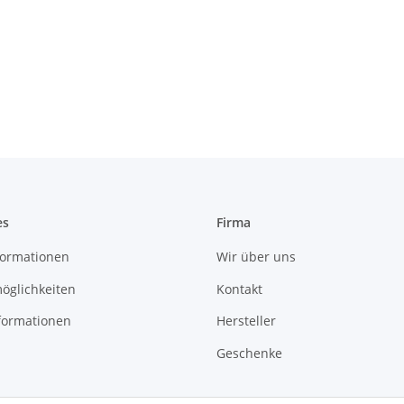
es
Firma
ormationen
Wir über uns
öglichkeiten
Kontakt
formationen
Hersteller
Geschenke