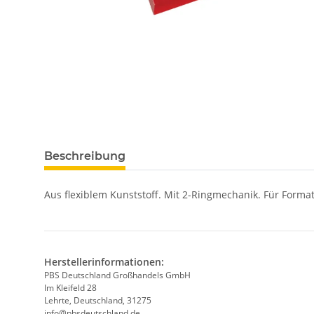
Beschreibung
Aus flexiblem Kunststoff. Mit 2-Ringmechanik. Für Format
Herstellerinformationen:
PBS Deutschland Großhandels GmbH
Im Kleifeld 28
Lehrte, Deutschland, 31275
info@pbsdeutschland.de