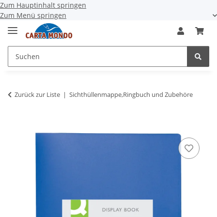
Zum Hauptinhalt springen
Zum Menü springen
Zurück zur Liste
Sichthüllenmappe,Ringbuch und Zubehöre