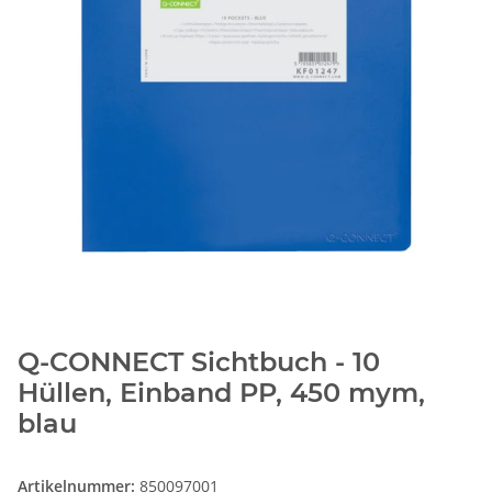
Q-CONNECT Sichtbuch - 10
Hüllen, Einband PP, 450 mym,
blau
Artikelnummer:
850097001