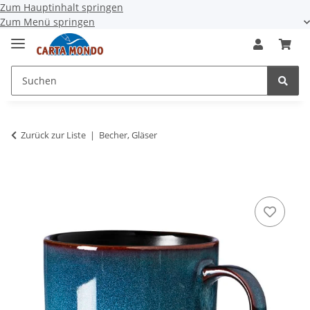
Zum Hauptinhalt springen
Zum Menü springen
Zurück zur Liste
Becher, Gläser