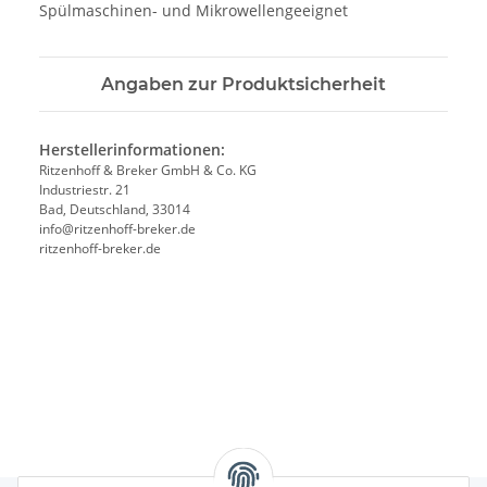
Spülmaschinen- und Mikrowellengeeignet
Angaben zur Produktsicherheit
Herstellerinformationen:
Ritzenhoff & Breker GmbH & Co. KG
Industriestr. 21
Bad, Deutschland, 33014
info@ritzenhoff-breker.de
ritzenhoff-breker.de