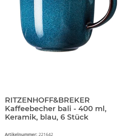
RITZENHOFF&BREKER
Kaffeebecher bali - 400 ml,
Keramik, blau, 6 Stück
Artikelnummer:
221642