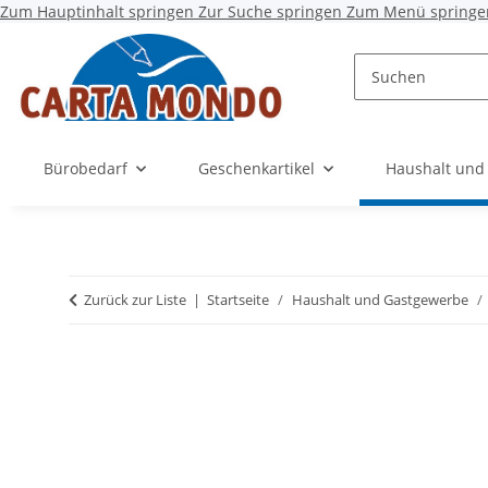
Zum Hauptinhalt springen
Zur Suche springen
Zum Menü springe
Bürobedarf
Geschenkartikel
Haushalt und
Zurück zur Liste
Startseite
Haushalt und Gastgewerbe