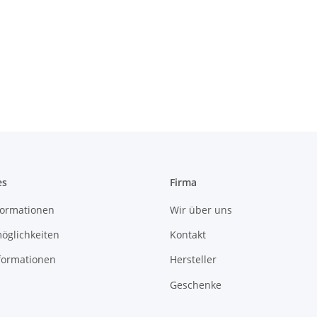
es
Firma
ormationen
Wir über uns
öglichkeiten
Kontakt
formationen
Hersteller
Geschenke