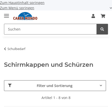
Zum Hauptinhalt springen
Zum Menü springen
Schulbedarf
Schirmkappen und Schürzen
Filter und Sortierung
Artikel 1 - 8 von 8