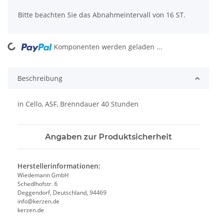
Bitte beachten Sie das Abnahmeintervall von 16 ST.
Komponenten werden geladen ...
Loading...
Beschreibung
in Cello, ASF, Brenndauer 40 Stunden
Angaben zur Produktsicherheit
Herstellerinformationen:
Wiedemann GmbH
Schedlhofstr. 6
Deggendorf, Deutschland, 94469
info@kerzen.de
kerzen.de