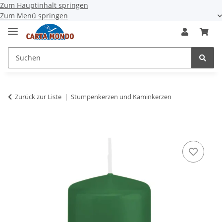
Zum Hauptinhalt springen
Zum Menü springen
Zurück zur Liste
Stumpenkerzen und Kaminkerzen