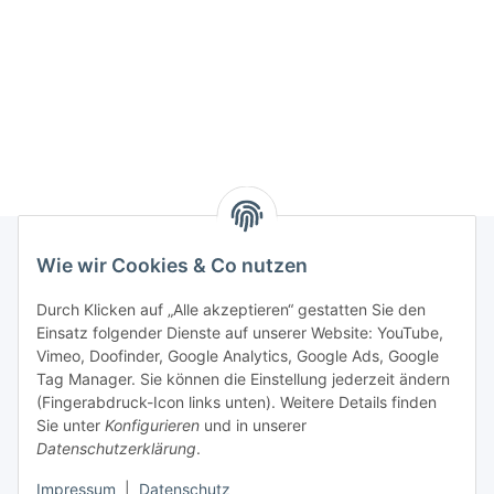
Wie wir Cookies & Co nutzen
Rechtliches
Durch Klicken auf „Alle akzeptieren“ gestatten Sie den
Einsatz folgender Dienste auf unserer Website: YouTube,
Vimeo, Doofinder, Google Analytics, Google Ads, Google
Allgemeines
Tag Manager. Sie können die Einstellung jederzeit ändern
(Fingerabdruck-Icon links unten). Weitere Details finden
Firma
Sie unter
Konfigurieren
und in unserer
Datenschutzerklärung
.
Impressum
|
Datenschutz