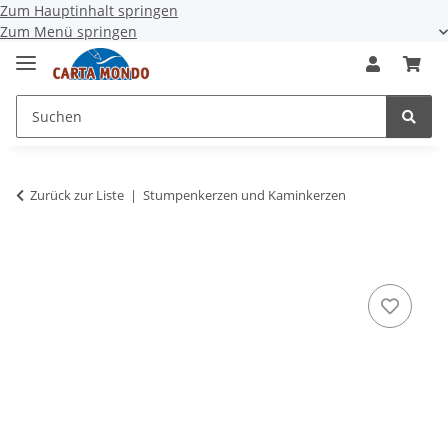
Zum Hauptinhalt springen
Zum Menü springen
Zurück zur Liste
Stumpenkerzen und Kaminkerzen