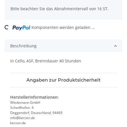
Bitte beachten Sie das Abnahmeintervall von 16 ST.
Komponenten werden geladen ...
Loading...
Beschreibung
in Cello, ASF, Brenndauer 40 Stunden
Angaben zur Produktsicherheit
Herstellerinformationen:
Wiedemann GmbH
Schedlhofstr. 6
Deggendorf, Deutschland, 94469
info@kerzen.de
kerzen.de