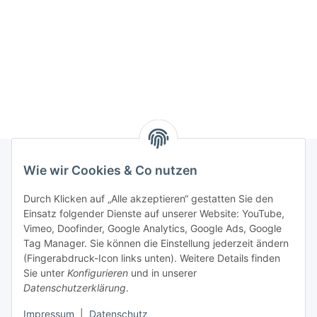
Wie wir Cookies & Co nutzen
Rechtliches
Durch Klicken auf „Alle akzeptieren“ gestatten Sie den
Einsatz folgender Dienste auf unserer Website: YouTube,
Vimeo, Doofinder, Google Analytics, Google Ads, Google
Allgemeines
Tag Manager. Sie können die Einstellung jederzeit ändern
(Fingerabdruck-Icon links unten). Weitere Details finden
Firma
Sie unter
Konfigurieren
und in unserer
Datenschutzerklärung
.
Impressum
|
Datenschutz