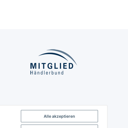
Alle akzeptieren