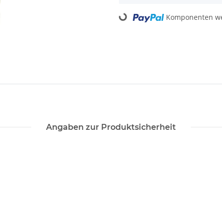
Komponenten wer
Loading...
Angaben zur Produktsicherheit