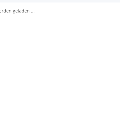
den geladen ...