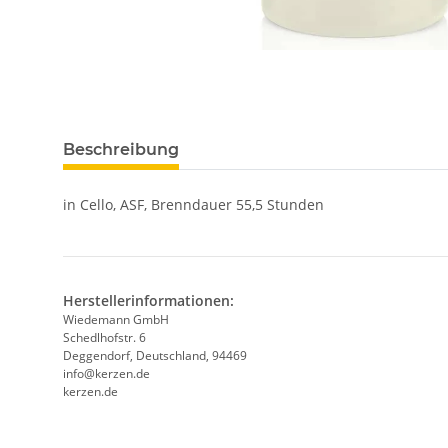
Beschreibung
in Cello, ASF, Brenndauer 55,5 Stunden
Herstellerinformationen:
Wiedemann GmbH
Schedlhofstr. 6
Deggendorf, Deutschland, 94469
info@kerzen.de
kerzen.de