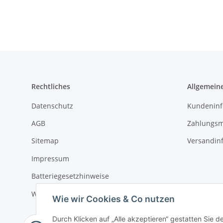
Rechtliches
Allgemein
Datenschutz
Kundeninf
AGB
Zahlungsm
Sitemap
Versandin
Impressum
Batteriegesetzhinweise
Widerrufsrecht
Wie wir Cookies & Co nutzen
Durch Klicken auf „Alle akzeptieren“ gestatten Sie 