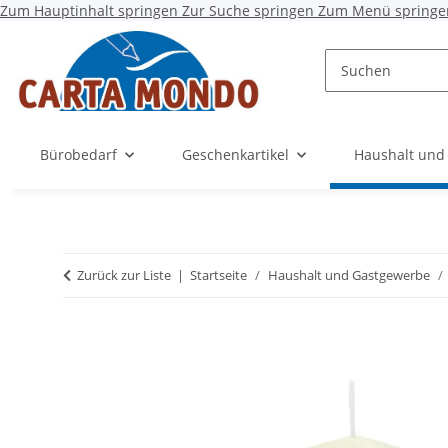
Zum Hauptinhalt springen
Zur Suche springen
Zum Menü springe
Bürobedarf
Geschenkartikel
Haushalt und
Zurück zur Liste
Startseite
Haushalt und Gastgewerbe