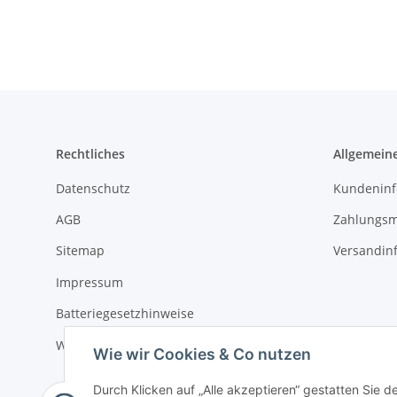
Rechtliches
Allgemein
Datenschutz
Kundeninf
AGB
Zahlungsm
Sitemap
Versandin
Impressum
Batteriegesetzhinweise
Widerrufsrecht
Wie wir Cookies & Co nutzen
Durch Klicken auf „Alle akzeptieren“ gestatten Sie 