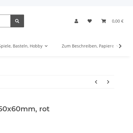
0,00 €
Spiele, Basteln, Hobby
Zum Beschreiben, Papiere
150x60mm, rot