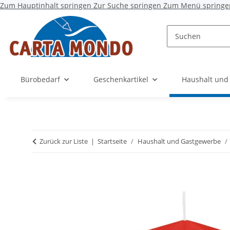
Zum Hauptinhalt springen
Zur Suche springen
Zum Menü springe
Bürobedarf
Geschenkartikel
Haushalt und
Zurück zur Liste
Startseite
Haushalt und Gastgewerbe