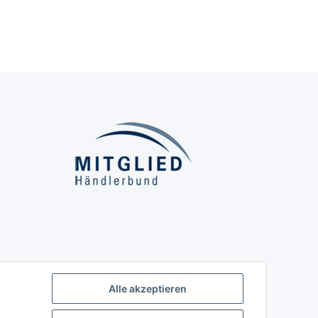
Alle akzeptieren