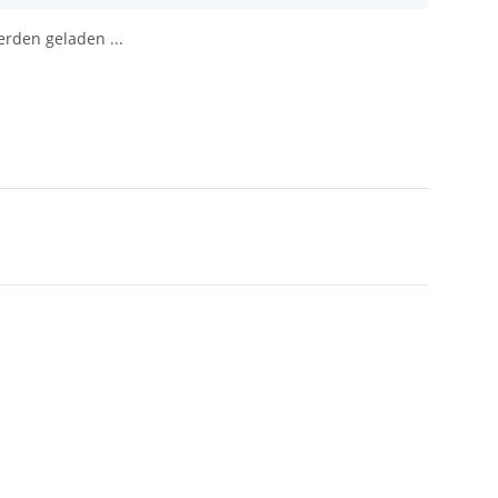
den geladen ...