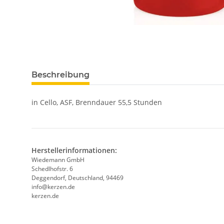
Beschreibung
in Cello, ASF, Brenndauer 55,5 Stunden
Herstellerinformationen:
Wiedemann GmbH
Schedlhofstr. 6
Deggendorf, Deutschland, 94469
info@kerzen.de
kerzen.de