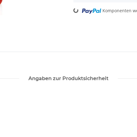
Loading...
Komponenten wer
Angaben zur Produktsicherheit