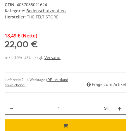
GTIN:
4057085021624
Kategorie:
Bodenschutzmatten
Hersteller:
THE FELT STORE
18,49 € (Netto)
22,00 €
inkl. 19% USt. , zzgl.
Versand
Lieferzeit:
2 - 4 Werktage
(DE - Ausland
Frage zum Artikel
abweichend)
ST