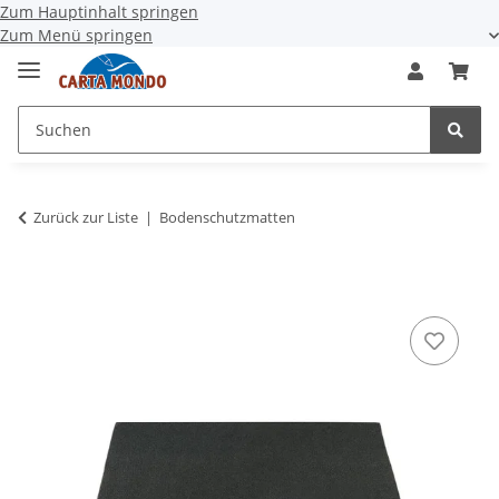
Zum Hauptinhalt springen
Zum Menü springen
Zurück zur Liste
Bodenschutzmatten