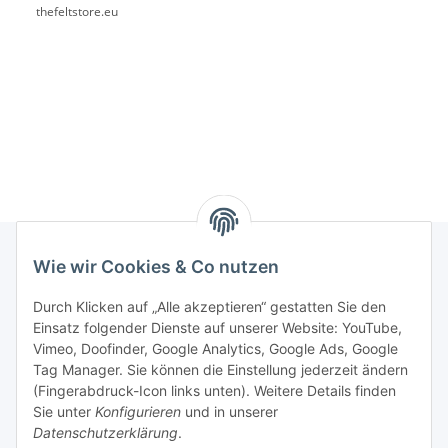
thefeltstore.eu
Wie wir Cookies & Co nutzen
Rechtliches
Durch Klicken auf „Alle akzeptieren“ gestatten Sie den
Einsatz folgender Dienste auf unserer Website: YouTube,
Vimeo, Doofinder, Google Analytics, Google Ads, Google
Allgemeines
Tag Manager. Sie können die Einstellung jederzeit ändern
(Fingerabdruck-Icon links unten). Weitere Details finden
Firma
Sie unter
Konfigurieren
und in unserer
Datenschutzerklärung
.