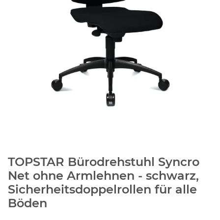
TOPSTAR Bürodrehstuhl Syncro
Net ohne Armlehnen - schwarz,
Sicherheitsdoppelrollen für alle
Böden