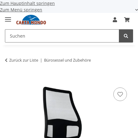
Zum Hauptinhalt springen
Zum Menü springen
Zurück zur Liste
Bürosessel und Zubehöre