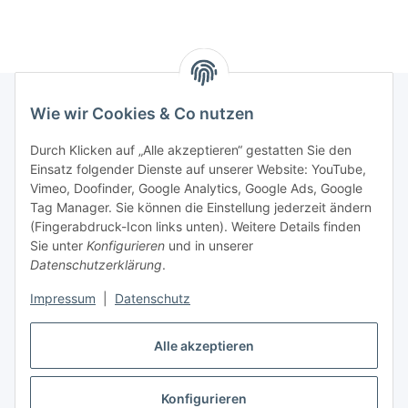
Wie wir Cookies & Co nutzen
Rechtliches
Durch Klicken auf „Alle akzeptieren“ gestatten Sie den
Einsatz folgender Dienste auf unserer Website: YouTube,
Vimeo, Doofinder, Google Analytics, Google Ads, Google
Allgemeines
Tag Manager. Sie können die Einstellung jederzeit ändern
(Fingerabdruck-Icon links unten). Weitere Details finden
Firma
Sie unter
Konfigurieren
und in unserer
Datenschutzerklärung
.
Impressum
|
Datenschutz
Alle akzeptieren
Konfigurieren