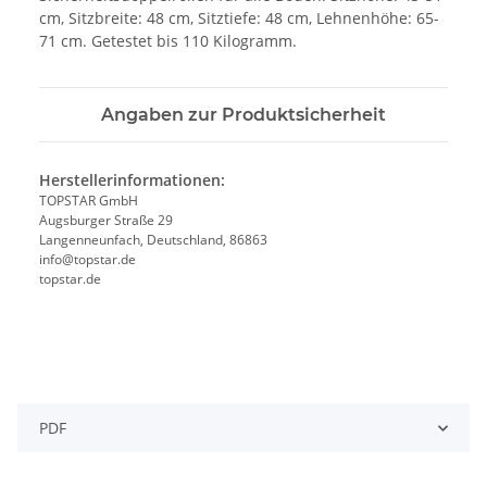
cm, Sitzbreite: 48 cm, Sitztiefe: 48 cm, Lehnenhöhe: 65-
71 cm. Getestet bis 110 Kilogramm.
Angaben zur Produktsicherheit
Herstellerinformationen:
TOPSTAR GmbH
Augsburger Straße 29
Langenneunfach, Deutschland, 86863
info@topstar.de
topstar.de
PDF