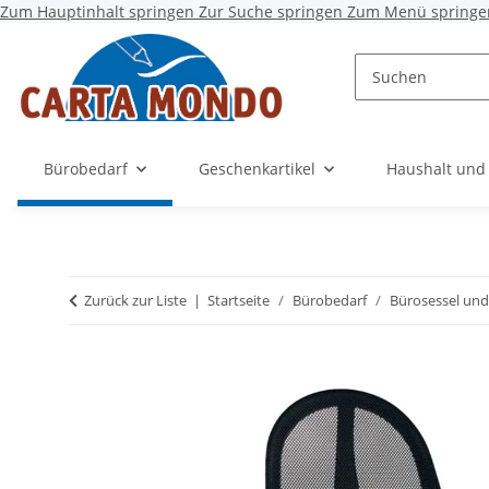
Zum Hauptinhalt springen
Zur Suche springen
Zum Menü springe
Bürobedarf
Geschenkartikel
Haushalt und
Zurück zur Liste
Startseite
Bürobedarf
Bürosessel un