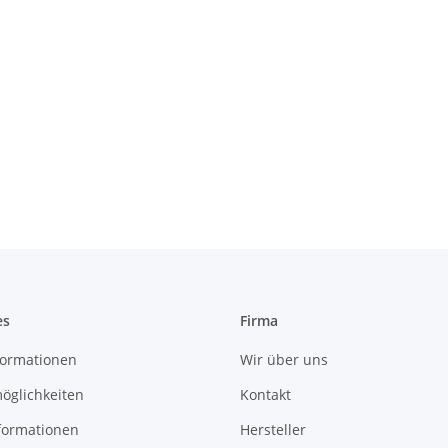
es
Firma
ormationen
Wir über uns
öglichkeiten
Kontakt
formationen
Hersteller