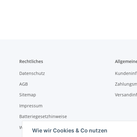
Rechtliches
Allgemein
Datenschutz
Kundeninf
AGB
Zahlungsm
Sitemap
Versandin
Impressum
Batteriegesetzhinweise
Widerrufsrecht
Wie wir Cookies & Co nutzen