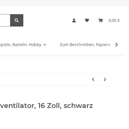
0,00 €
Spiele, Basteln, Hobby
Zum Beschreiben, Papiere
tilator, 16 Zoll, schwarz