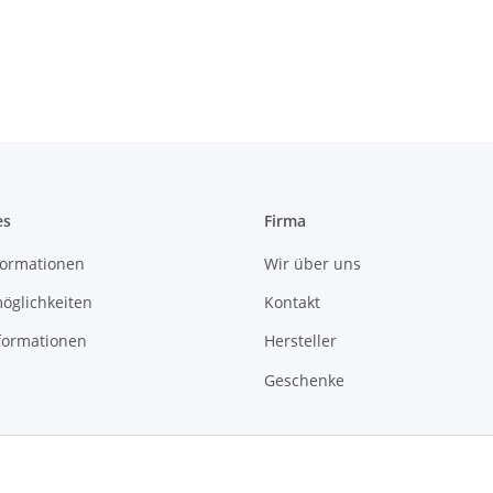
es
Firma
ormationen
Wir über uns
öglichkeiten
Kontakt
formationen
Hersteller
Geschenke