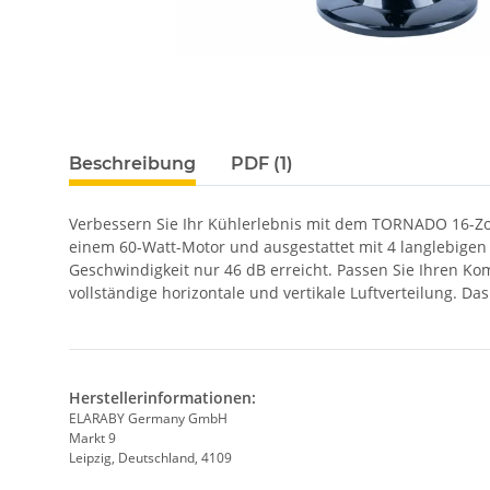
Beschreibung
PDF (1)
Verbessern Sie Ihr Kühlerlebnis mit dem TORNADO 16-Zoll
einem 60-Watt-Motor und ausgestattet mit 4 langlebigen Ku
Geschwindigkeit nur 46 dB erreicht. Passen Sie Ihren Kom
vollständige horizontale und vertikale Luftverteilung. D
Herstellerinformationen:
ELARABY Germany GmbH
Markt 9
Leipzig, Deutschland, 4109