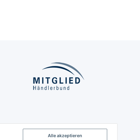
Alle akzeptieren