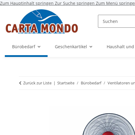
Zum Hauptinhalt springen
Zur Suche springen
Zum Menü springe
Bürobedarf
Geschenkartikel
Haushalt und
Zurück zur Liste
Startseite
Bürobedarf
Ventilatoren u