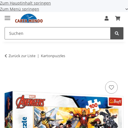
Zum Hauptinhalt springen
Zum Menü springen
Zurück zur Liste
Kartonpuzzles