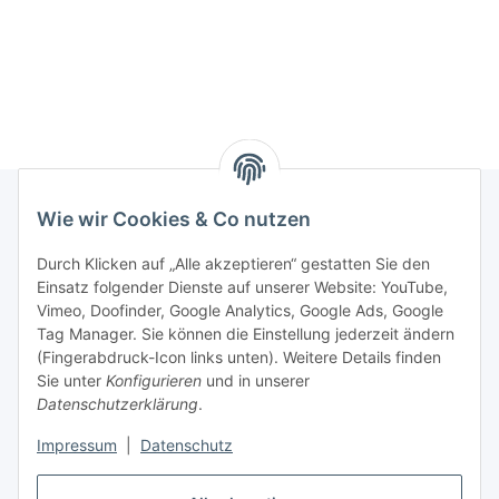
Wie wir Cookies & Co nutzen
Rechtliches
Durch Klicken auf „Alle akzeptieren“ gestatten Sie den
Einsatz folgender Dienste auf unserer Website: YouTube,
Vimeo, Doofinder, Google Analytics, Google Ads, Google
Allgemeines
Tag Manager. Sie können die Einstellung jederzeit ändern
(Fingerabdruck-Icon links unten). Weitere Details finden
Firma
Sie unter
Konfigurieren
und in unserer
Datenschutzerklärung
.
Impressum
|
Datenschutz