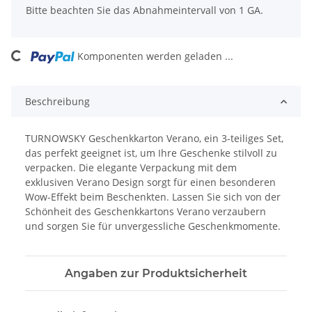
x
Bitte beachten Sie das Abnahmeintervall von 1 GA.
Komponenten werden geladen ...
Loading...
Beschreibung
TURNOWSKY Geschenkkarton Verano, ein 3-teiliges Set,
das perfekt geeignet ist, um Ihre Geschenke stilvoll zu
verpacken. Die elegante Verpackung mit dem
exklusiven Verano Design sorgt für einen besonderen
Wow-Effekt beim Beschenkten. Lassen Sie sich von der
Schönheit des Geschenkkartons Verano verzaubern
und sorgen Sie für unvergessliche Geschenkmomente.
Angaben zur Produktsicherheit