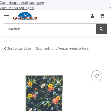
Zum Hauptinhalt springen
Zum Menü springen
Zurück zur Liste
Geschenk- und Verpackungskartons