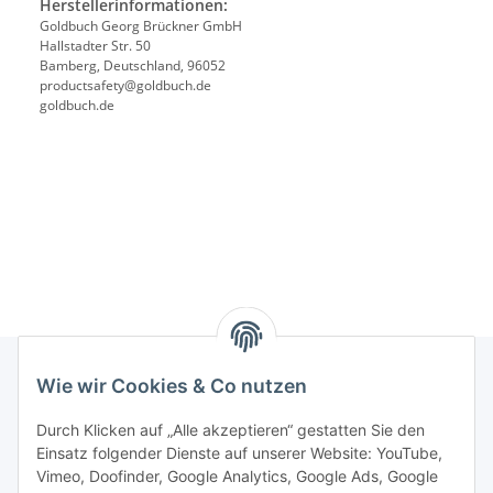
Herstellerinformationen:
Goldbuch Georg Brückner GmbH
Hallstadter Str. 50
Bamberg, Deutschland, 96052
productsafety@goldbuch.de
goldbuch.de
Wie wir Cookies & Co nutzen
Rechtliches
Durch Klicken auf „Alle akzeptieren“ gestatten Sie den
Einsatz folgender Dienste auf unserer Website: YouTube,
Vimeo, Doofinder, Google Analytics, Google Ads, Google
Allgemeines