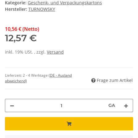
Kategorie:
Geschenk- und Verpackungskartons
Hersteller:
TURNOWSKY
10,56 € (Netto)
12,57 €
inkl. 19% USt. , zzgl.
Versand
Lieferzeit:
2 - 4 Werktage
(DE - Ausland
Frage zum Artikel
abweichend)
GA