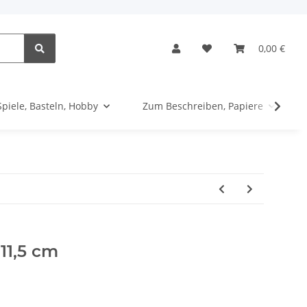
0,00 €
Spiele, Basteln, Hobby
Zum Beschreiben, Papiere
 11,5 cm