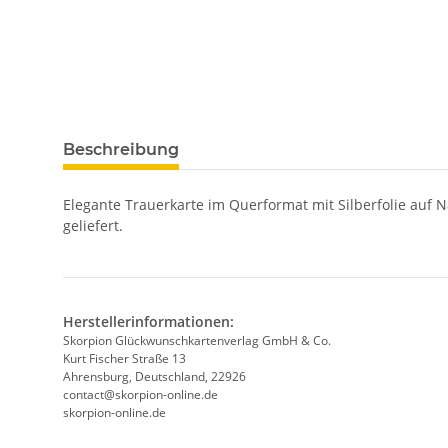
Beschreibung
Elegante Trauerkarte im Querformat mit Silberfolie auf 
geliefert.
Herstellerinformationen:
Skorpion Glückwunschkartenverlag GmbH & Co.
Kurt Fischer Straße 13
Ahrensburg, Deutschland, 22926
contact@skorpion-online.de
skorpion-online.de