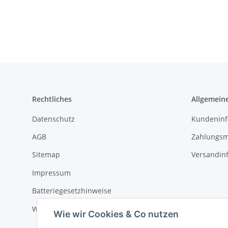
Rechtliches
Allgemein
Datenschutz
Kundeninf
AGB
Zahlungsm
Sitemap
Versandin
Impressum
Batteriegesetzhinweise
Widerrufsrecht
Wie wir Cookies & Co nutzen