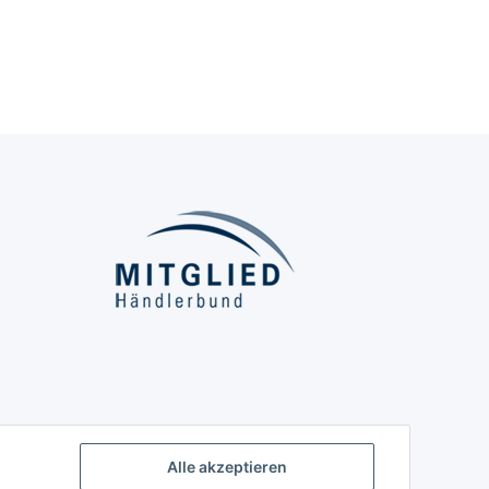
Alle akzeptieren