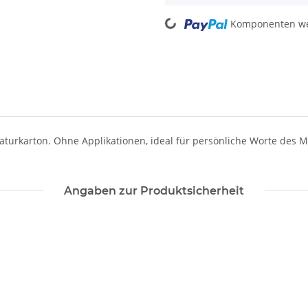
Loading...
Komponenten wer
Naturkarton. Ohne Applikationen, ideal für persönliche Worte des 
Angaben zur Produktsicherheit