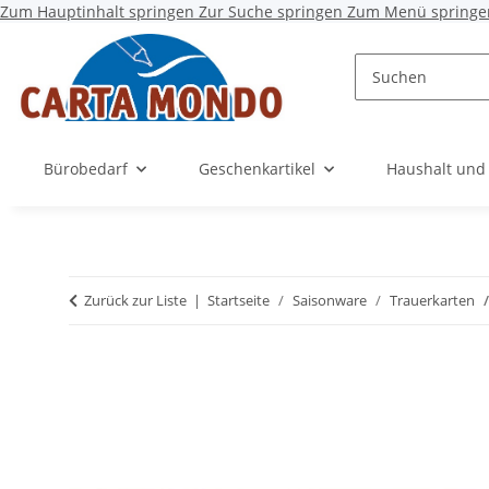
Zum Hauptinhalt springen
Zur Suche springen
Zum Menü springe
Bürobedarf
Geschenkartikel
Haushalt und
Zurück zur Liste
Startseite
Saisonware
Trauerkarten