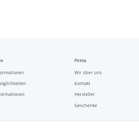
es
Firma
ormationen
Wir über uns
öglichkeiten
Kontakt
formationen
Hersteller
Geschenke