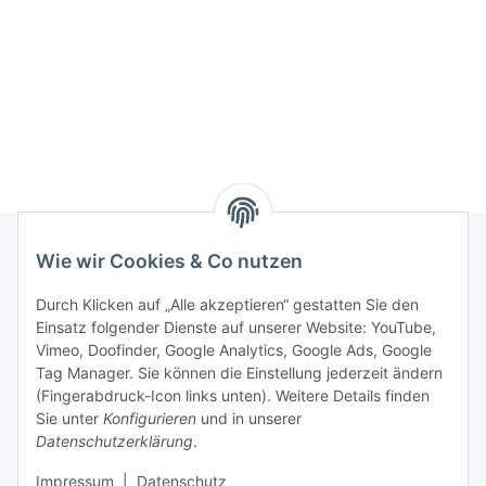
Wie wir Cookies & Co nutzen
Rechtliches
Durch Klicken auf „Alle akzeptieren“ gestatten Sie den
Einsatz folgender Dienste auf unserer Website: YouTube,
Vimeo, Doofinder, Google Analytics, Google Ads, Google
Allgemeines
Tag Manager. Sie können die Einstellung jederzeit ändern
(Fingerabdruck-Icon links unten). Weitere Details finden
Firma
Sie unter
Konfigurieren
und in unserer
Datenschutzerklärung
.
Impressum
|
Datenschutz