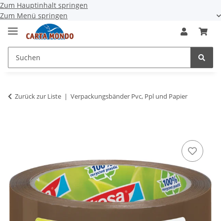
Zum Hauptinhalt springen
Zum Menü springen
Zurück zur Liste
Verpackungsbänder Pvc, Ppl und Papier