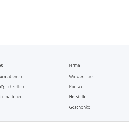
es
Firma
ormationen
Wir über uns
öglichkeiten
Kontakt
formationen
Hersteller
Geschenke