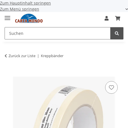
Zum Hauptinhalt springen
Zum Menü springen
Zurück zur Liste
Kreppbänder