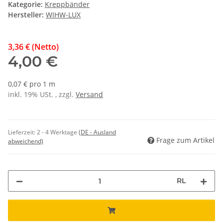
Kategorie:
Kreppbänder
Hersteller:
WIHW-LUX
3,36 € (Netto)
4,00 €
0,07 € pro 1 m
inkl. 19% USt. , zzgl.
Versand
Lieferzeit:
2 - 4 Werktage
(DE - Ausland
Frage zum Artikel
abweichend)
RL