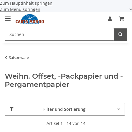
Zum Hauptinhalt springen
Zum Menü springen
Saisonware
Weihn. Offset, -Packpapier und -
Pergamentpapier
Filter und Sortierung
Artikel 1 - 14 von 14