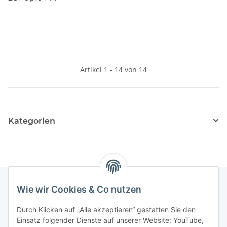
Artikel 1 - 14 von 14
Kategorien
Wie wir Cookies & Co nutzen
Rechtliches
Durch Klicken auf „Alle akzeptieren“ gestatten Sie den
Einsatz folgender Dienste auf unserer Website: YouTube,