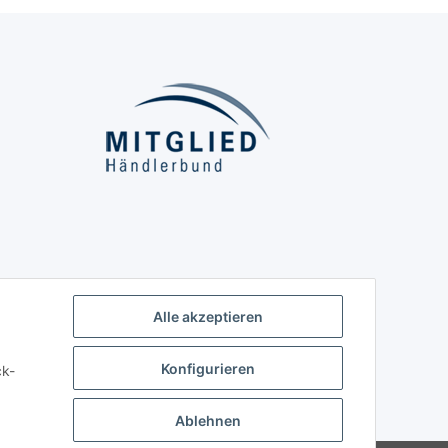
Alle akzeptieren
Konfigurieren
ck-
Ablehnen