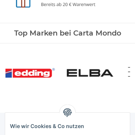
Top Marken bei Carta Mondo
Wie wir Cookies & Co nutzen