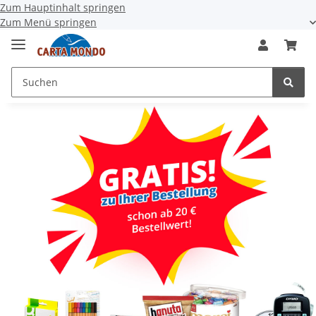
Zum Hauptinhalt springen
Zum Menü springen