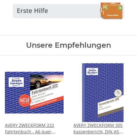
Unsere Empfehlungen
AVERY ZWECKFORM 222
AVERY ZWECKFORM 305
Fahrtenbuch - A6 quer,
Kassenbericht, DIN A5,