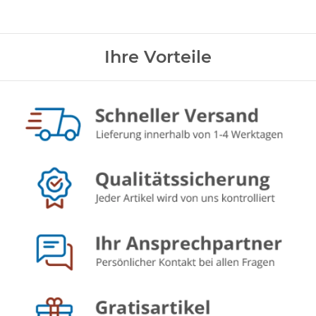
Ihre Vorteile