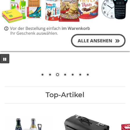
Top-Artikel