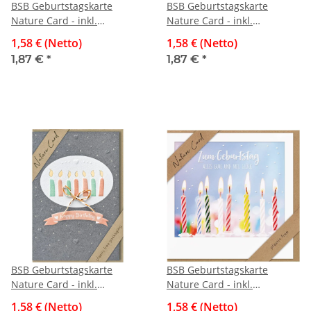
BSB Geburtstagskarte
BSB Geburtstagskarte
Nature Card - inkl.
Nature Card - inkl.
Umschlag
Umschlag
1,58 € (Netto)
1,58 € (Netto)
1,87 €
*
1,87 €
*
BSB Geburtstagskarte
BSB Geburtstagskarte
Nature Card - inkl.
Nature Card - inkl.
Umschlag
Umschlag
1,58 € (Netto)
1,58 € (Netto)