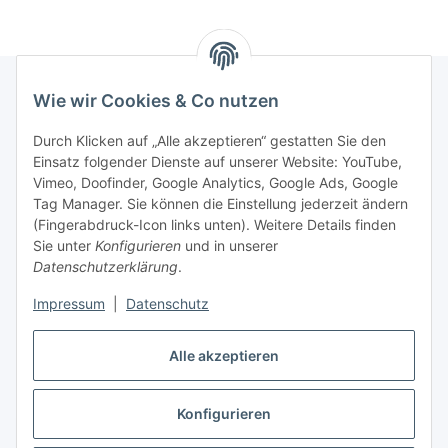
Wie wir Cookies & Co nutzen
Rechtliches
Durch Klicken auf „Alle akzeptieren“ gestatten Sie den
Einsatz folgender Dienste auf unserer Website: YouTube,
Vimeo, Doofinder, Google Analytics, Google Ads, Google
Allgemeines
Tag Manager. Sie können die Einstellung jederzeit ändern
(Fingerabdruck-Icon links unten). Weitere Details finden
Firma
Sie unter
Konfigurieren
und in unserer
Datenschutzerklärung
.
Impressum
|
Datenschutz
Alle akzeptieren
Konfigurieren
Vertrag widerrufen