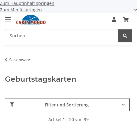
Zum Hauptinhalt springen
Zum Menü springen
Saisonware
Geburtstagskarten
Filter und Sortierung
Artikel 1 - 20 von 99