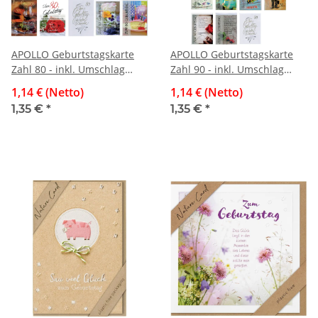
APOLLO Geburtstagskarte
APOLLO Geburtstagskarte
Zahl 80 - inkl. Umschlag
Zahl 90 - inkl. Umschlag
sortiert
sortiert
1,14 € (Netto)
1,14 € (Netto)
1,35 €
*
1,35 €
*