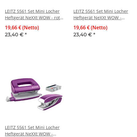
LEITZ 5561 Set Mini Locher
LEITZ 5561 Set Mini Locher
Heftgerät NeXXt WOW - rot
Heftgerät NeXXt WOW -
metallic
schwarz metallic
19,66 € (Netto)
19,66 € (Netto)
23,40 €
*
23,40 €
*
LEITZ 5561 Set Mini Locher
Heftgerät NeXXt WOW -