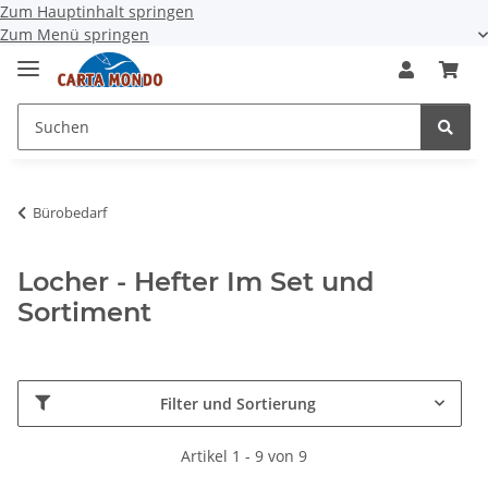
Zum Hauptinhalt springen
Zum Menü springen
Bürobedarf
Locher - Hefter Im Set und
Sortiment
Filter und Sortierung
Artikel 1 - 9 von 9