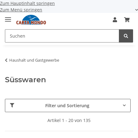
Zum Hauptinhalt springen
Zum Menü springen
Haushalt und Gastgewerbe
Süsswaren
Filter und Sortierung
Artikel 1 - 20 von 135