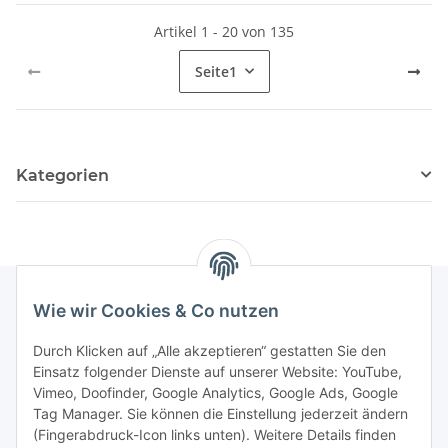
Artikel 1 - 20 von 135
Seite
1
Kategorien
Wie wir Cookies & Co nutzen
Rechtliches
Durch Klicken auf „Alle akzeptieren“ gestatten Sie den
Einsatz folgender Dienste auf unserer Website: YouTube,
Vimeo, Doofinder, Google Analytics, Google Ads, Google
Allgemeines
Tag Manager. Sie können die Einstellung jederzeit ändern
(Fingerabdruck-Icon links unten). Weitere Details finden