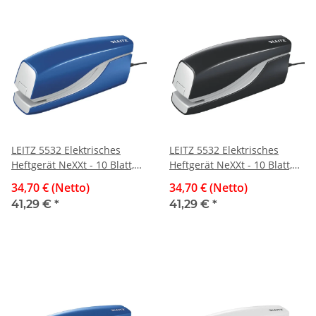
LEITZ 5532 Elektrisches
LEITZ 5532 Elektrisches
Heftgerät NeXXt - 10 Blatt,
Heftgerät NeXXt - 10 Blatt,
blau
schwarz
34,70 € (Netto)
34,70 € (Netto)
41,29 €
*
41,29 €
*