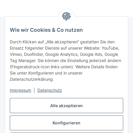
Wie wir Cookies & Co nutzen
Rechtliches
Durch Klicken auf „Alle akzeptieren“ gestatten Sie den
Einsatz folgender Dienste auf unserer Website: YouTube,
Vimeo, Doofinder, Google Analytics, Google Ads, Google
Allgemeines
Tag Manager. Sie können die Einstellung jederzeit ändern
(Fingerabdruck-Icon links unten). Weitere Details finden
Firma
Sie unter
Konfigurieren
und in unserer
Datenschutzerklärung
.
Impressum
|
Datenschutz
Alle akzeptieren
Konfigurieren
Vertrag widerrufen