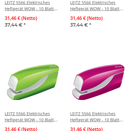
LEITZ 5566 Elektrisches
LEITZ 5566 Elektrisches
Heftgerät WOW - 10 Blatt,
Heftgerät WOW - 10 Blatt,
eisblau
gelb metallic
31,46 € (Netto)
31,46 € (Netto)
37,44 €
*
37,44 €
*
LEITZ 5566 Elektrisches
LEITZ 5566 Elektrisches
Heftgerät WOW - 10 Blatt,
Heftgerät WOW - 10 Blatt,
grün metallic
pink metallic
31,46 € (Netto)
31,46 € (Netto)