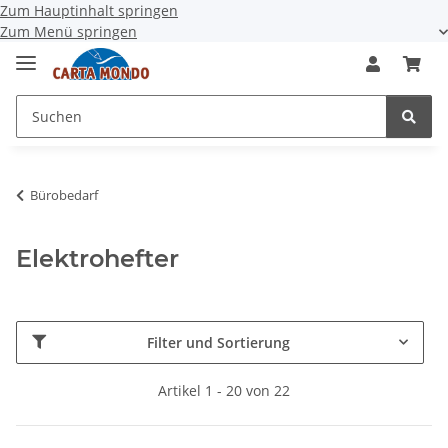
Zum Hauptinhalt springen
Zum Menü springen
Bürobedarf
Elektrohefter
Filter und Sortierung
Artikel 1 - 20 von 22